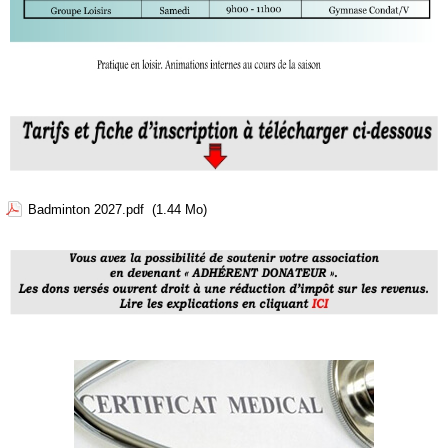
Badminton 2027.pdf
(1.44 Mo)