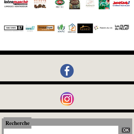
Recherche