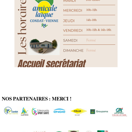
NOS PARTENAIRES : MERCI !