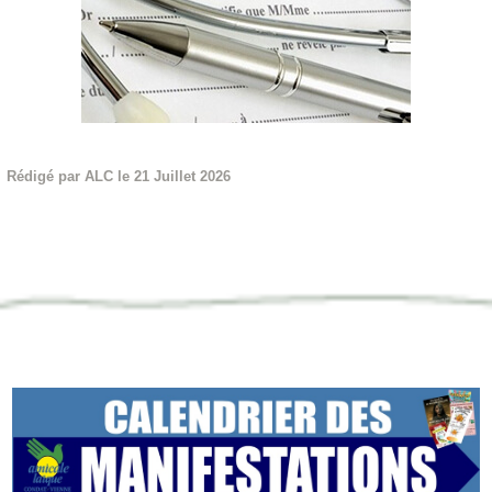
Rédigé par ALC le 21 Juillet 2026