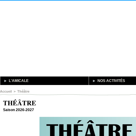
L'AMICALE
NOS ACTIVITÉS
Accueil
>
Théâtre
THÉÂTRE
Saison 2026-2027