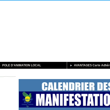
POLE D'ANIMATION LOCAL
AVANTAGES Carte Adhér