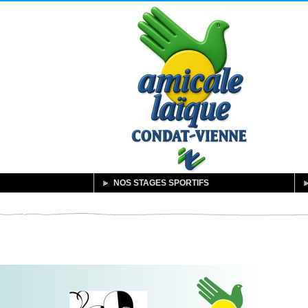
NOS STAGES SPORTIFS