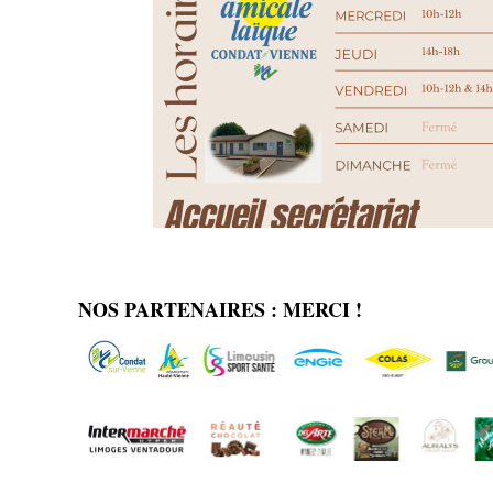
NOS PARTENAIRES : MERCI !