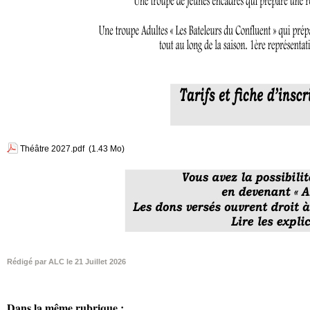
Théâtre 2027.pdf
(1.43 Mo)
Rédigé par ALC le 21 Juillet 2026
Dans la même rubrique :