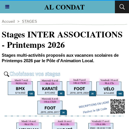
AL CONDAT
Accueil
>
STAGES
Stages INTER ASSOCIATIONS
- Printemps 2026
Stages multi-activités proposés aux vacances scolaires de
Printemps 2026 par le Pôle d'Animation Local.