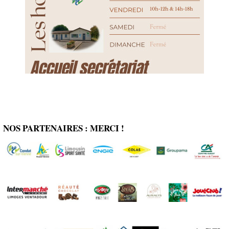
NOS PARTENAIRES : MERCI !