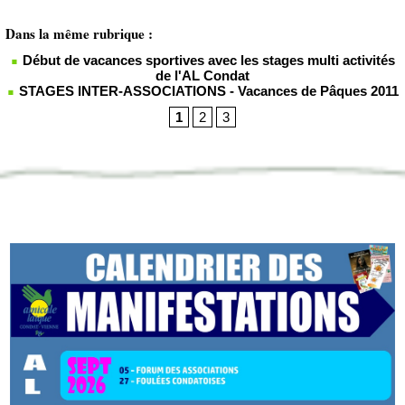
Dans la même rubrique :
Début de vacances sportives avec les stages multi activités
de l'AL Condat
STAGES INTER-ASSOCIATIONS - Vacances de Pâques 2011
1
2
3