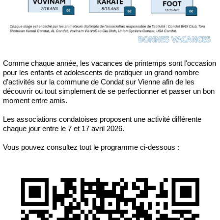
Comme chaque année, les vacances de printemps sont l'occasion
pour les enfants et adolescents de pratiquer un grand nombre
d'activités sur la commune de Condat sur Vienne afin de les
découvrir ou tout simplement de se perfectionner et passer un bon
moment entre amis.
Les associations condatoises proposent une activité différente
chaque jour entre le 7 et 17 avril 2026.
Vous pouvez consultez tout le programme ci-dessous :