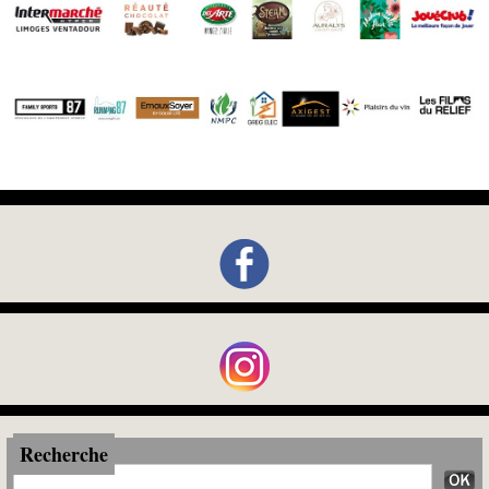
Recherche