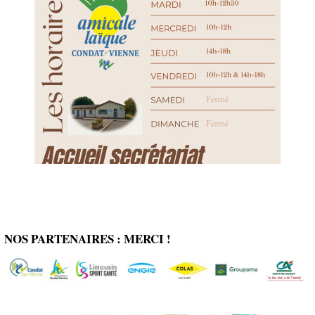
NOS PARTENAIRES : MERCI !