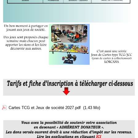
Cartes TCG et Jeux de société 2027.pdf
(1.43 Mo)