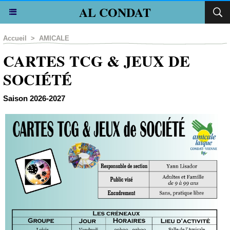
AL CONDAT
Accueil
>
AMICALE
CARTES TCG & JEUX DE
SOCIÉTÉ
Saison 2026-2027