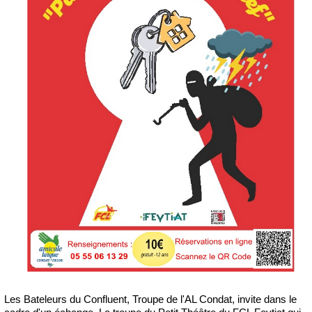
Les Bateleurs du Confluent, Troupe de l'AL Condat, invite dans le