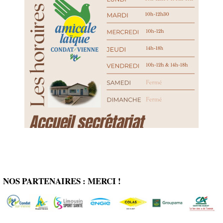
NOS PARTENAIRES : MERCI !