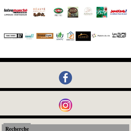
Recherche