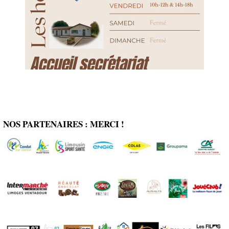
NOS PARTENAIRES : MERCI !