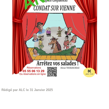
Rédigé par ALC le 31 Janvier 2025