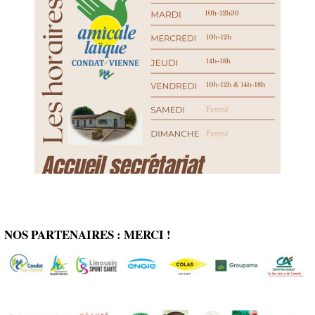
NOS PARTENAIRES : MERCI !