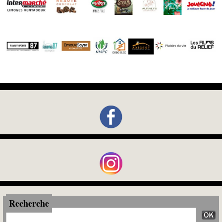
Recherche