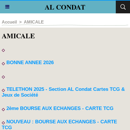
AL CONDAT
Accueil
>
AMICALE
AMICALE
BONNE ANNEE 2026
TELETHON 2025 - Section AL Condat Cartes TCG &
Jeux de Société
2ème BOURSE AUX ECHANGES - CARTE TCG
NOUVEAU : BOURSE AUX ECHANGES - CARTE
TCG