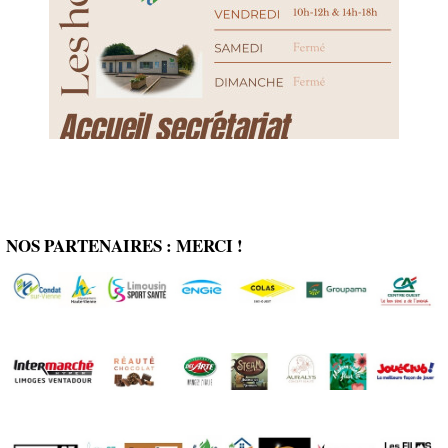
NOS PARTENAIRES : MERCI !