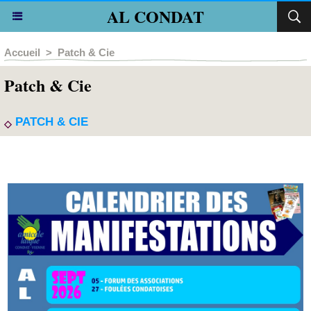
AL CONDAT
Accueil
>
Patch & Cie
Patch & Cie
PATCH & CIE