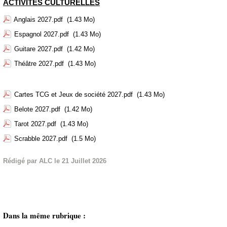
ACTIVITÉS CULTURELLES
Anglais 2027.pdf
(1.43 Mo)
Espagnol 2027.pdf
(1.43 Mo)
Guitare 2027.pdf
(1.42 Mo)
Théâtre 2027.pdf
(1.43 Mo)
Cartes TCG et Jeux de société 2027.pdf
(1.43 Mo)
Belote 2027.pdf
(1.42 Mo)
Tarot 2027.pdf
(1.43 Mo)
Scrabble 2027.pdf
(1.5 Mo)
Rédigé par ALC le 21 Juillet 2026
Dans la même rubrique :