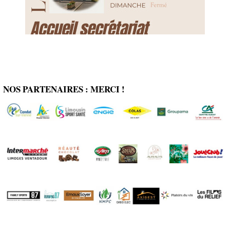
NOS PARTENAIRES : MERCI !