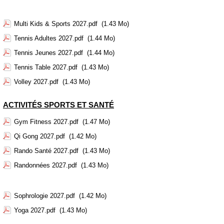
Multi Kids & Sports 2027.pdf
(1.43 Mo)
Tennis Adultes 2027.pdf
(1.44 Mo)
Tennis Jeunes 2027.pdf
(1.44 Mo)
Tennis Table 2027.pdf
(1.43 Mo)
Volley 2027.pdf
(1.43 Mo)
ACTIVITÉS SPORTS ET SANTÉ
Gym Fitness 2027.pdf
(1.47 Mo)
Qi Gong 2027.pdf
(1.42 Mo)
Rando Santé 2027.pdf
(1.43 Mo)
Randonnées 2027.pdf
(1.43 Mo)
Sophrologie 2027.pdf
(1.42 Mo)
Yoga 2027.pdf
(1.43 Mo)