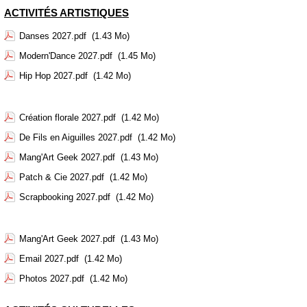
ACTIVITÉS ARTISTIQUES
Danses 2027.pdf
(1.43 Mo)
Modern'Dance 2027.pdf
(1.45 Mo)
Hip Hop 2027.pdf
(1.42 Mo)
Création florale 2027.pdf
(1.42 Mo)
De Fils en Aiguilles 2027.pdf
(1.42 Mo)
Mang'Art Geek 2027.pdf
(1.43 Mo)
Patch & Cie 2027.pdf
(1.42 Mo)
Scrapbooking 2027.pdf
(1.42 Mo)
Mang'Art Geek 2027.pdf
(1.43 Mo)
Email 2027.pdf
(1.42 Mo)
Photos 2027.pdf
(1.42 Mo)